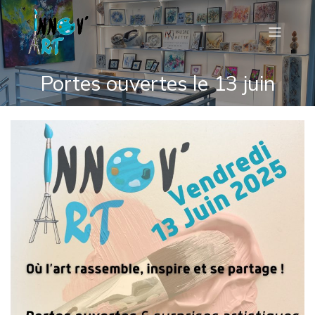
Portes ouvertes le 13 juin